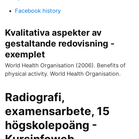
Facebook history
Kvalitativa aspekter av
gestaltande redovisning -
exemplet
World Health Organisation (2006). Benefits of
physical activity. World Health Organisation.
Radiografi,
examensarbete, 15
högskolepoäng -