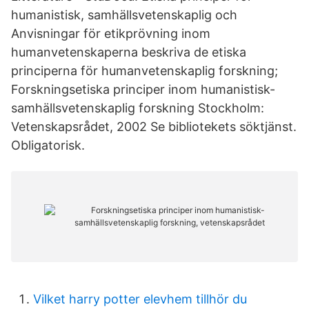
humanistisk, samhällsvetenskaplig och
Anvisningar för etikprövning inom
humanvetenskaperna beskriva de etiska
principerna för humanvetenskaplig forskning;
Forskningsetiska principer inom humanistisk-
samhällsvetenskaplig forskning Stockholm:
Vetenskapsrådet, 2002 Se bibliotekets söktjänst.
Obligatorisk.
Vilket harry potter elevhem tillhör du