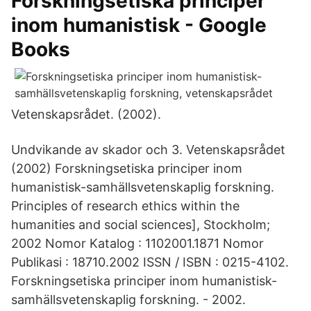
Forskningsetiska principer
inom humanistisk - Google
Books
Vetenskapsrådet. (2002).
Undvikande av skador och 3. Vetenskapsrådet
(2002) Forskningsetiska principer inom
humanistisk-samhällsvetenskaplig forskning.
Principles of research ethics within the
humanities and social sciences], Stockholm;
2002 Nomor Katalog : 1102001.1871 Nomor
Publikasi : 18710.2002 ISSN / ISBN : 0215-4102.
Forskningsetiska principer inom humanistisk-
samhällsvetenskaplig forskning. - 2002.