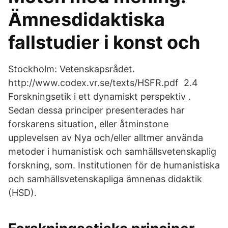
Ämnesdidaktiska
fallstudier i konst och
Stockholm: Vetenskapsrådet.
http://www.codex.vr.se/texts/HSFR.pdf 2.4
Forskningsetik i ett dynamiskt perspektiv .
Sedan dessa principer presenterades har
forskarens situation, eller åtminstone
upplevelsen av Nya och/eller alltmer använda
metoder i humanistisk och samhällsvetenskaplig
forskning, som. Institutionen för de humanistiska
och samhällsvetenskapliga ämnenas didaktik
(HSD).