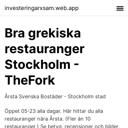
investeringarxsam.web.app
Bra grekiska
restauranger
Stockholm -
TheFork
Årsta Svenska Bostäder - Stockholm stad
Öppet 05-23 alla dagar. Här hittar du alla
restauranger nära Årsta. (Fler än 10
restauranger.) Se betyg, recensioner och bilder.