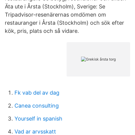
Äta ute i Årsta (Stockholm), Sverige: Se
Tripadvisor-resenärernas omdömen om
restauranger i Årsta (Stockholm) och sök efter
kök, pris, plats och så vidare.
Fk vab del av dag
Canea consulting
Yourself in spanish
Vad ar arvsskatt