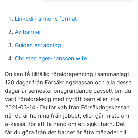
Linkedin annons format
Av banner
Guiden antagning
Christen ager-hanssen wife
Du kan få tillfällig föräldrapenning i sammanlagt
120 dagar från Försäkringskassan och alla dessa
dagar är semesterlönegrundande oavsett om du
varit föräldraledig med nyfött barn eller inte.
2021-03-14 · Du får vab från Försäkringskassan
när du är hemma från jobbet, eller går miste om
a-kassa, för att ta hand om ett sjukt barn. Det
får du göra från det barnet är åtta månader till