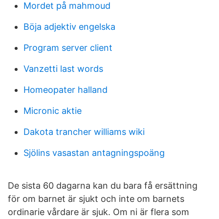
Mordet på mahmoud
Böja adjektiv engelska
Program server client
Vanzetti last words
Homeopater halland
Micronic aktie
Dakota trancher williams wiki
Sjölins vasastan antagningspoäng
De sista 60 dagarna kan du bara få ersättning
för om barnet är sjukt och inte om barnets
ordinarie vårdare är sjuk. Om ni är flera som