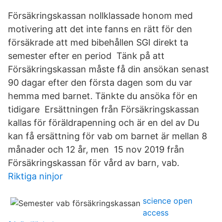
Försäkringskassan nollklassade honom med
motivering att det inte fanns en rätt för den
försäkrade att med bibehållen SGI direkt ta
semester efter en period Tänk på att
Försäkringskassan måste få din ansökan senast
90 dagar efter den första dagen som du var
hemma med barnet. Tänkte du ansöka för en
tidigare Ersättningen från Försäkringskassan
kallas för föräldrapenning och är en del av Du
kan få ersättning för vab om barnet är mellan 8
månader och 12 år, men 15 nov 2019 från
Försäkringskassan för vård av barn, vab.
Riktiga ninjor
science open
access