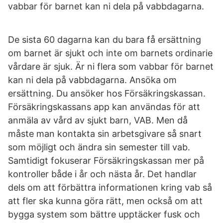
vabbar för barnet kan ni dela på vabbdagarna.
De sista 60 dagarna kan du bara få ersättning
om barnet är sjukt och inte om barnets ordinarie
vårdare är sjuk. Är ni flera som vabbar för barnet
kan ni dela på vabbdagarna. Ansöka om
ersättning. Du ansöker hos Försäkringskassan.
Försäkringskassans app kan användas för att
anmäla av vård av sjukt barn, VAB. Men då
måste man kontakta sin arbetsgivare så snart
som möjligt och ändra sin semester till vab.
Samtidigt fokuserar Försäkringskassan mer på
kontroller både i år och nästa år. Det handlar
dels om att förbättra informationen kring vab så
att fler ska kunna göra rätt, men också om att
bygga system som bättre upptäcker fusk och