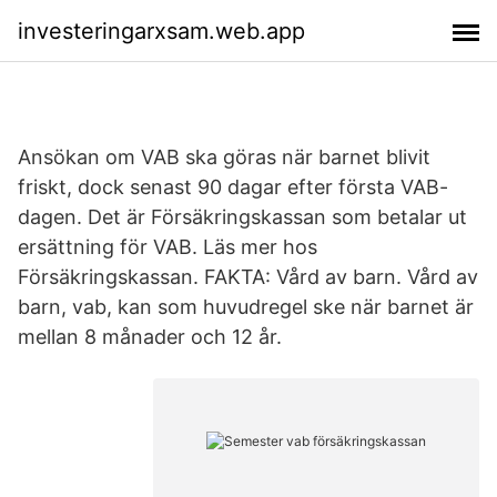
investeringarxsam.web.app
Ansökan om VAB ska göras när barnet blivit
friskt, dock senast 90 dagar efter första VAB-
dagen. Det är Försäkringskassan som betalar ut
ersättning för VAB. Läs mer hos
Försäkringskassan. FAKTA: Vård av barn. Vård av
barn, vab, kan som huvudregel ske när barnet är
mellan 8 månader och 12 år.