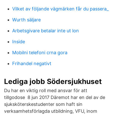
Vilket av följande vägmärken får du passera_
Wurth säljare
Arbetsgivare betalar inte ut lon
Inside
Mobilni telefoni crna gora
Frihandel negativt
Lediga jobb Södersjukhuset
Du har en viktig roll med ansvar för att
tillgodose 8 jun 2017 Däremot har en del av de
sjuksköterskestudenter som haft sin
verksamhetsförlagda utbildning, VFU, inom