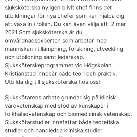
sjuksköterska nyligen blivit chef finns det
utbildningar för nya chefer som kan hjälpa dig
att växa in i rollen. Du kan även välja att 2 mar
2021 Som sjuksköterska är du
omvårdnadsexperten som arbetar med
människan i tillämpning, forskning, utveckling
och utbildning samt ledarskap.
Sjuksköterskeprogrammet vid Högskolan
Kristianstad innebär både teori och praktik.
Utbilda dig till sjuksköterska hos oss!
Sjukskötarens arbete grundar sig på klinisk
vårdvetenskap med stöd av kunskaper i
folkhälsovetenskap och biomedicinsk vetenskap.
Sjukskötarstudier innefattar både teoretiska
studier och handledda kliniska studier.