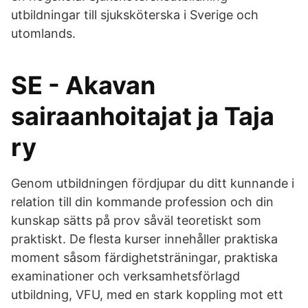
utbildningar till sjuksköterska i Sverige och
utomlands.
SE - Akavan
sairaanhoitajat ja Taja
ry
Genom utbildningen fördjupar du ditt kunnande i
relation till din kommande profession och din
kunskap sätts på prov såväl teoretiskt som
praktiskt. De flesta kurser innehåller praktiska
moment såsom färdighetsträningar, praktiska
examinationer och verksamhetsförlagd
utbildning, VFU, med en stark koppling mot ett