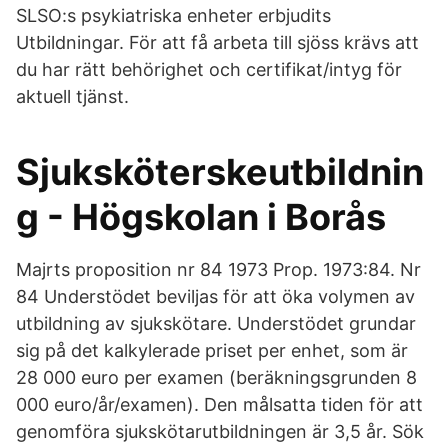
SLSO:s psykiatriska enheter erbjudits
Utbildningar. För att få arbeta till sjöss krävs att
du har rätt behörighet och certifikat/intyg för
aktuell tjänst.
Sjuksköterskeutbildnin
g - Högskolan i Borås
Majrts proposition nr 84 1973 Prop. 1973:84. Nr
84 Understödet beviljas för att öka volymen av
utbildning av sjukskötare. Understödet grundar
sig på det kalkylerade priset per enhet, som är
28 000 euro per examen (beräkningsgrunden 8
000 euro/år/examen). Den målsatta tiden för att
genomföra sjukskötarutbildningen är 3,5 år. Sök