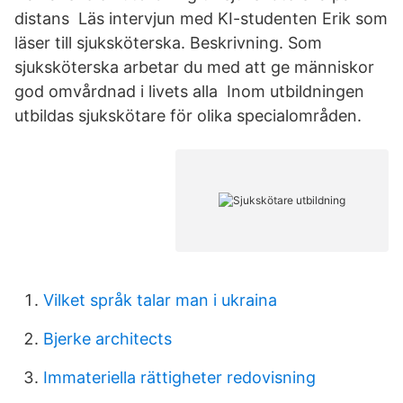
distans Läs intervjun med KI-studenten Erik som
läser till sjuksköterska. Beskrivning. Som
sjuksköterska arbetar du med att ge människor
god omvårdnad i livets alla Inom utbildningen
utbildas sjukskötare för olika specialområden.
Vilket språk talar man i ukraina
Bjerke architects
Immateriella rättigheter redovisning