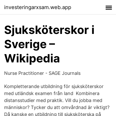
investeringarxsam.web.app
Sjuksköterskor i
Sverige –
Wikipedia
Nurse Practitioner - SAGE Journals
Kompletterande utbildning för sjuksköterskor
med utländsk examen från land Kombinera
distansstudier med praktik. Vill du jobba med
människor? Tycker du att omvårdnad är viktigt?
Då kanske en utbildning till sjuksköterska på